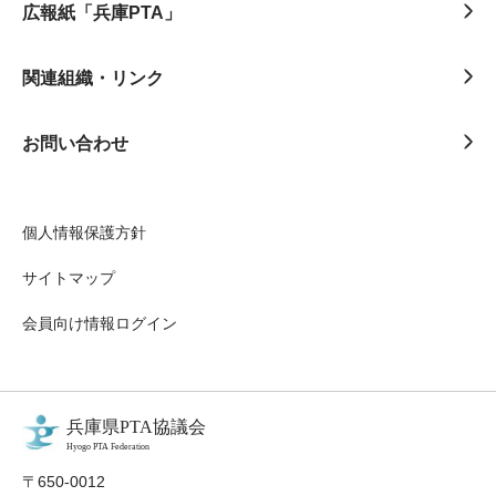
広報紙「兵庫PTA」
関連組織・リンク
お問い合わせ
個人情報保護方針
サイトマップ
会員向け情報ログイン
〒650-0012