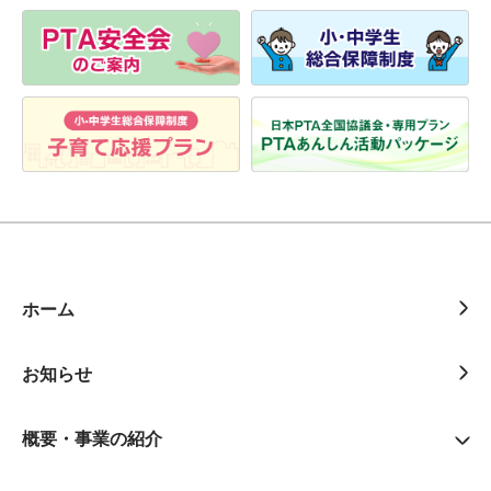
ホーム
お知らせ
概要・事業の紹介