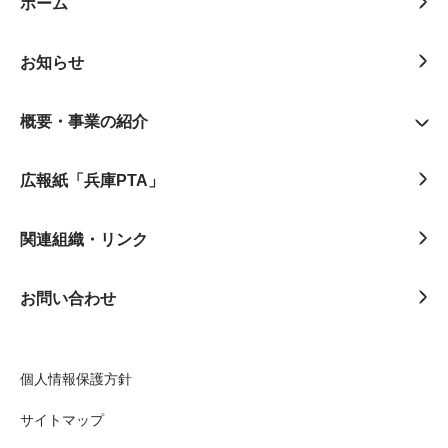
ホーム
お知らせ
概要・事業の紹介
広報紙「兵庫PTA」
関連組織・リンク
お問い合わせ
個人情報保護方針
サイトマップ