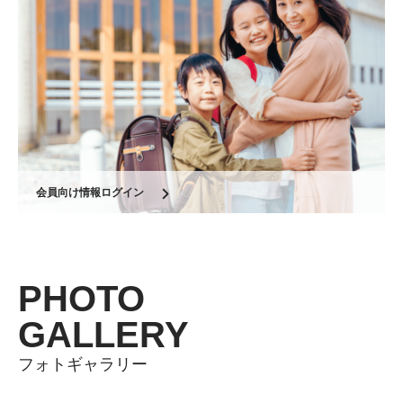
会員向け情報ログイン
PHOTO
GALLERY
フォトギャラリー