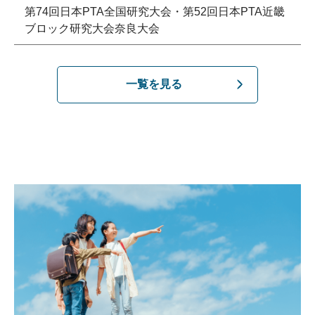
第74回日本PTA全国研究大会・第52回日本PTA近畿
ブロック研究大会奈良大会
一覧を見る